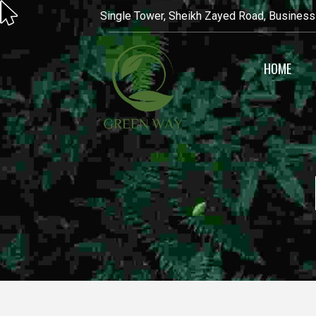
Single Tower, Sheikh Zayed Road, Business
HOME