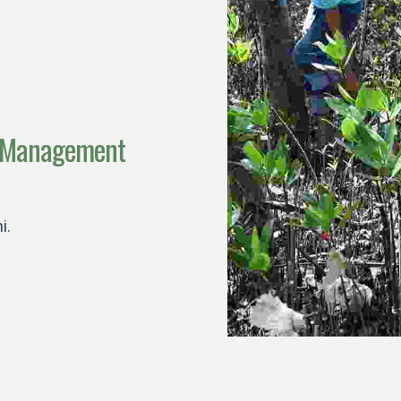
 Management
i.