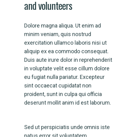
and volunteers
Dolore magna aliqua. Ut enim ad
minim veniam, quis nostrud
exercitation ullamco laboris nisi ut
aliquip ex ea commodo consequat.
Duis aute irure dolor in reprehenderit
in voluptate velit esse cillum dolore
eu fugiat nulla pariatur. Excepteur
sint occaecat cupidatat non
proident, sunt in culpa qui officia
deserunt mollit anim id est laborum.
Sed ut perspiciatis unde omnis iste
natus error sit voluptatem