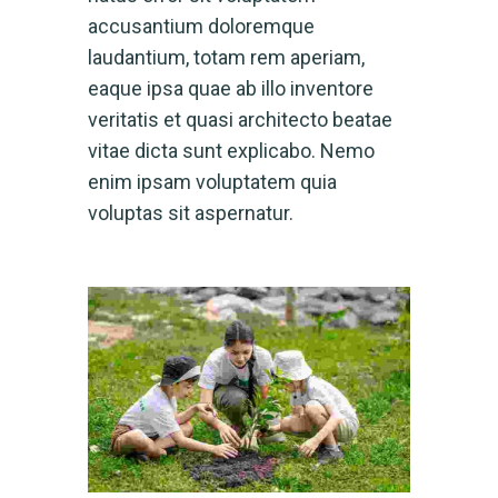
accusantium doloremque
laudantium, totam rem aperiam,
eaque ipsa quae ab illo inventore
veritatis et quasi architecto beatae
vitae dicta sunt explicabo. Nemo
enim ipsam voluptatem quia
voluptas sit aspernatur.