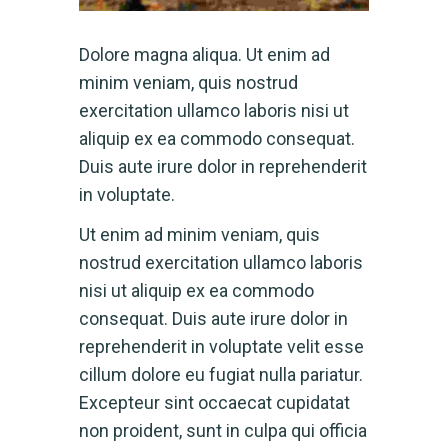
Dolore magna aliqua. Ut enim ad
minim veniam, quis nostrud
exercitation ullamco laboris nisi ut
aliquip ex ea commodo consequat.
Duis aute irure dolor in reprehenderit
in voluptate.
Ut enim ad minim veniam, quis
nostrud exercitation ullamco laboris
nisi ut aliquip ex ea commodo
consequat. Duis aute irure dolor in
reprehenderit in voluptate velit esse
cillum dolore eu fugiat nulla pariatur.
Excepteur sint occaecat cupidatat
non proident, sunt in culpa qui officia