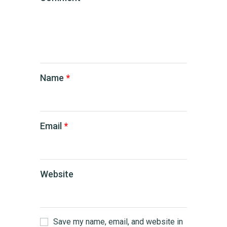
Name
*
Email
*
Website
Save my name, email, and website in