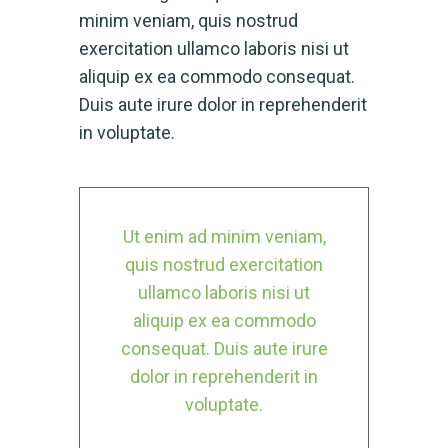
minim veniam, quis nostrud
exercitation ullamco laboris nisi ut
aliquip ex ea commodo consequat.
Duis aute irure dolor in reprehenderit
in voluptate.
Ut enim ad minim veniam,
quis nostrud exercitation
ullamco laboris nisi ut
aliquip ex ea commodo
consequat. Duis aute irure
dolor in reprehenderit in
voluptate.