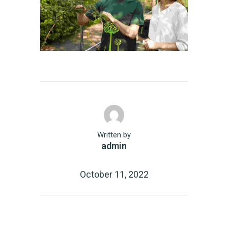
Written by
admin
October 11, 2022