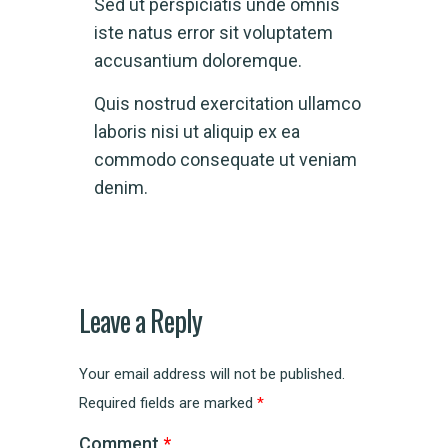
Sed ut perspiciatis unde omnis
iste natus error sit voluptatem
accusantium doloremque.
Quis nostrud exercitation ullamco
laboris nisi ut aliquip ex ea
commodo consequate ut veniam
denim.
Leave a Reply
Your email address will not be published.
Required fields are marked
*
Comment
*