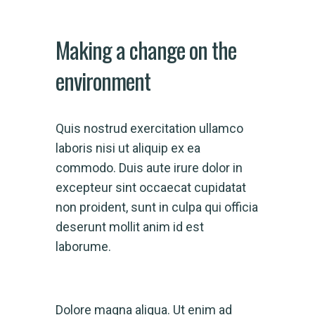
Making a change on the
environment
Quis nostrud exercitation ullamco
laboris nisi ut aliquip ex ea
commodo. Duis aute irure dolor in
excepteur sint occaecat cupidatat
non proident, sunt in culpa qui officia
deserunt mollit anim id est
laborume.
Dolore magna aliqua. Ut enim ad