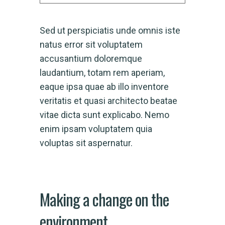
Sed ut perspiciatis unde omnis iste
natus error sit voluptatem
accusantium doloremque
laudantium, totam rem aperiam,
eaque ipsa quae ab illo inventore
veritatis et quasi architecto beatae
vitae dicta sunt explicabo. Nemo
enim ipsam voluptatem quia
voluptas sit aspernatur.
Making a change on the
environment