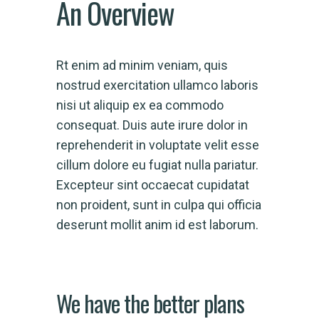
An Overview
Rt enim ad minim veniam, quis
nostrud exercitation ullamco laboris
nisi ut aliquip ex ea commodo
consequat. Duis aute irure dolor in
reprehenderit in voluptate velit esse
cillum dolore eu fugiat nulla pariatur.
Excepteur sint occaecat cupidatat
non proident, sunt in culpa qui officia
deserunt mollit anim id est laborum.
We have the better plans