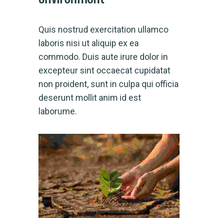
Quis nostrud exercitation ullamco
laboris nisi ut aliquip ex ea
commodo. Duis aute irure dolor in
excepteur sint occaecat cupidatat
non proident, sunt in culpa qui officia
deserunt mollit anim id est
laborume.