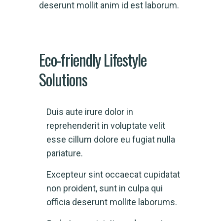
deserunt mollit anim id est laborum.
Eco-friendly Lifestyle
Solutions
Duis aute irure dolor in
reprehenderit in voluptate velit
esse cillum dolore eu fugiat nulla
pariature.
Excepteur sint occaecat cupidatat
non proident, sunt in culpa qui
officia deserunt mollite laborums.