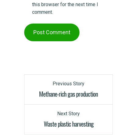
this browser for the next time I
comment.
Previous Story
Methane-rich gas production
Next Story
Waste plastic harvesting